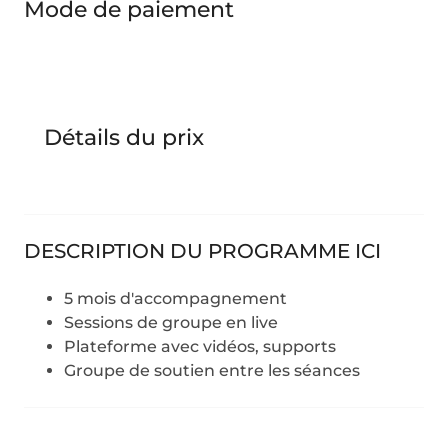
Mode de paiement
Détails du prix
DESCRIPTION DU PROGRAMME ICI
5 mois d'accompagnement
Sessions de groupe en live
Plateforme avec vidéos, supports
Groupe de soutien entre les séances