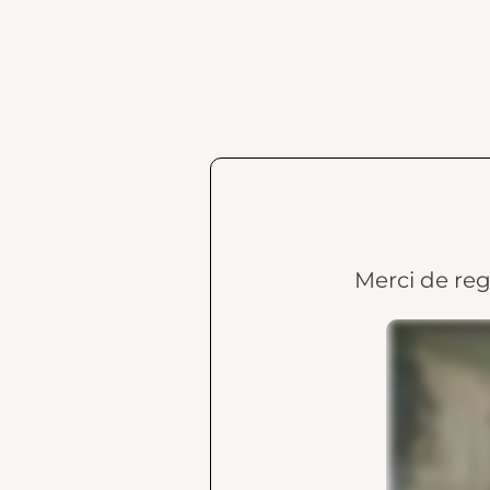
Merci de reg