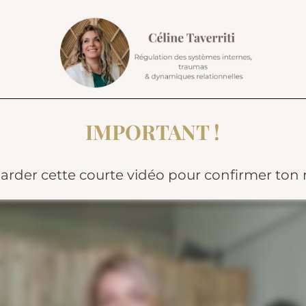
IMPORTANT !
arder cette courte vidéo pour confirmer ton