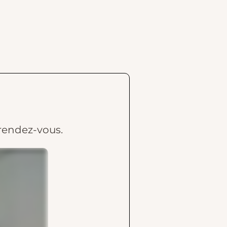
 rendez-vous.