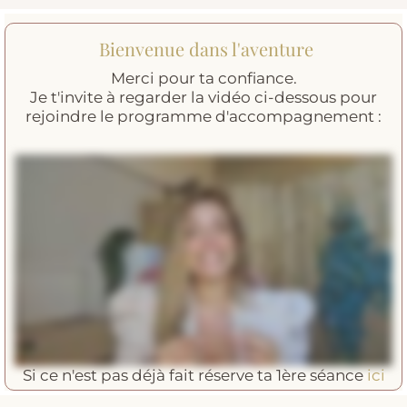
Bienvenue dans l'aventure
Merci pour ta confiance.
Je t'invite à regarder la vidéo ci-dessous pour
rejoindre le programme d'accompagnement :
Si ce n'est pas déjà fait réserve ta 1ère séance
ici