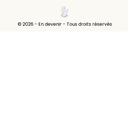
© 2026 - En devenir - Tous droits réservés