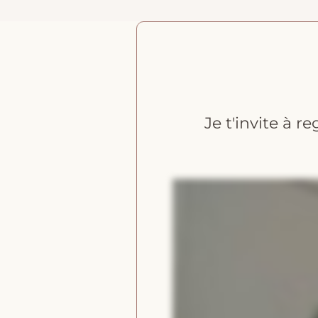
Je t'invite à 