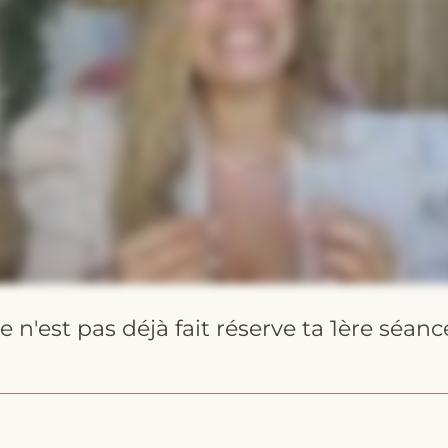
ce n'est pas déjà fait réserve ta 1ère séan