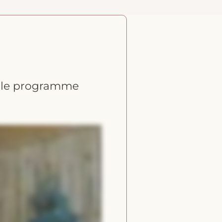
re le programme