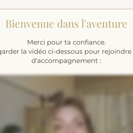
Bienvenue dans l'aventure
Merci pour ta confiance.
regarder la vidéo ci-dessous pour rejoind
d'accompagnement :