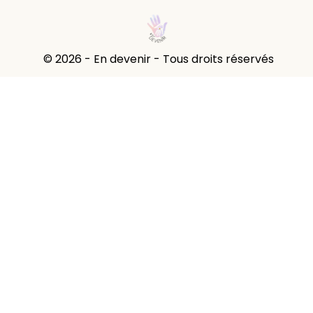
© 2026 - En devenir - Tous droits réservés