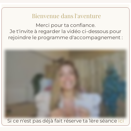
Bienvenue dans l'aventure
Merci pour ta confiance.
Je t'invite à regarder la vidéo ci-dessous pour
rejoindre le programme d'accompagnement :
Si ce n'est pas déjà fait réserve ta 1ère séance
ici