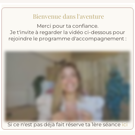
Bienvenue dans l'aventure
Merci pour ta confiance.
Je t'invite à regarder la vidéo ci-dessous pour
rejoindre le programme d'accompagnement :
Si ce n'est pas déjà fait réserve ta 1ère séance
ici