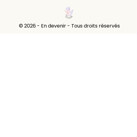
© 2026 - En devenir - Tous droits réservés