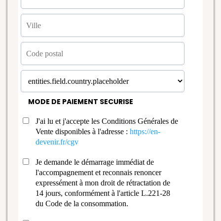
MODE DE PAIEMENT SECURISE
J'ai lu et j'accepte les Conditions Générales de
Vente disponibles à l'adresse :
https://en-
devenir.fr/cgv
Je demande le démarrage immédiat de
l'accompagnement et reconnais renoncer
expressément à mon droit de rétractation de
14 jours, conformément à l'article L.221-28
du Code de la consommation.