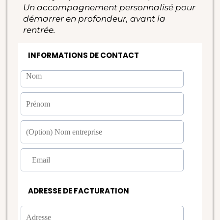
Un accompagnement personnalisé pour
démarrer en profondeur, avant la
rentrée.
INFORMATIONS DE CONTACT
ADRESSE DE FACTURATION