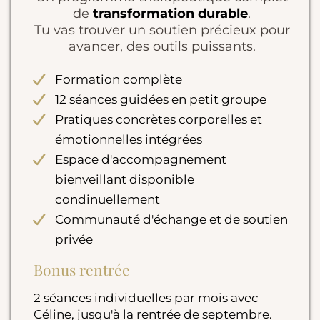
de
transformation durable
.
Tu vas trouver un soutien précieux pour
avancer, des outils puissants.
Formation complète
12 séances guidées en petit groupe
Pratiques concrètes corporelles et
émotionnelles intégrées
Espace d'accompagnement
bienveillant disponible
condinuellement
Communauté d'échange et de soutien
privée
Bonus rentrée
2 séances individuelles par mois avec
Céline, jusqu'à la rentrée de septembre.