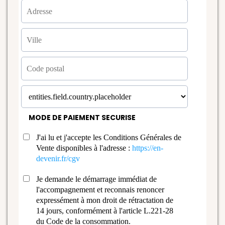
MODE DE PAIEMENT SECURISE
J'ai lu et j'accepte les Conditions Générales de
Vente disponibles à l'adresse :
https://en-
devenir.fr/cgv
Je demande le démarrage immédiat de
l'accompagnement et reconnais renoncer
expressément à mon droit de rétractation de
14 jours, conformément à l'article L.221-28
du Code de la consommation.