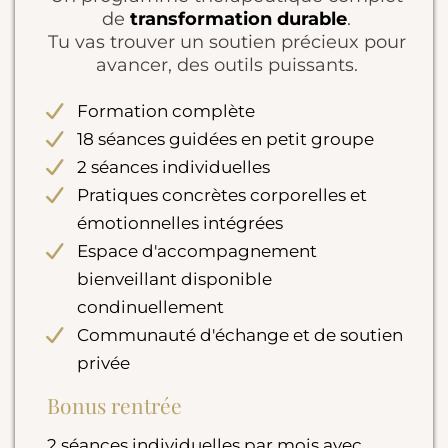
de
transformation durable
.
Tu vas trouver un soutien précieux pour
avancer, des outils puissants.
Formation complète
18 séances guidées en petit groupe
2 séances individuelles
Pratiques concrètes corporelles et
émotionnelles intégrées
Espace d'accompagnement
bienveillant disponible
condinuellement
Communauté d'échange et de soutien
privée
Bonus rentrée
2 séances individuelles par mois avec