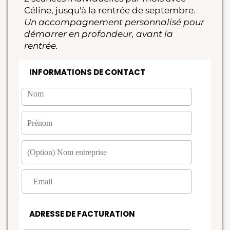
Céline, jusqu'à la rentrée de septembre.
Un accompagnement personnalisé pour
démarrer en profondeur, avant la
rentrée.
INFORMATIONS DE CONTACT
ADRESSE DE FACTURATION