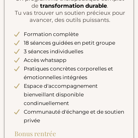
de
transformation durable
.
Tu vas trouver un soutien précieux pour
avancer, des outils puissants.
Formation complète
18 séances guidées en petit groupe
3 séances individuelles
Accès whatsapp
Pratiques concrètes corporelles et
émotionnelles intégrées
Espace d'accompagnement
bienveillant disponible
condinuellement
Communauté d'échange et de soutien
privée
Bonus rentrée