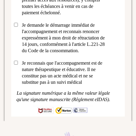
toutes les échéances à venir en cas de
paiement échelonné.
Je demande le démarrage immédiat de
l'accompagnement et reconnais renoncer
expressément à mon droit de rétractation de
14 jours, conformément à l'article L.221-28
du Code de la consommation.
Je reconnais que l'accompagnement est de
nature thérapeutique et éducative. Il ne
constitue pas un acte médical et ne se
substitue pas à un suivi médical
La signature numérique a la même valeur légale
qu'une signature manuscrite (Règlement eIDAS).