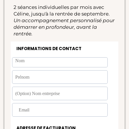
2 séances individuelles par mois avec
Céline, jusqu'à la rentrée de septembre.
Un accompagnement personnalisé pour
démarrer en profondeur, avant la
rentrée.
INFORMATIONS DE CONTACT
ADRESSE DE FACTURATION