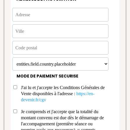
MODE DE PAIEMENT SECURISE
J'ai lu et j'accepte les Conditions Générales de
Vente disponibles à l'adresse :
https://en-
devenir.fr/cgv
Je comprends et j'accepte que la totalité du
montant convenu est due dès le démarrage de
l'accompagnement (première séance ou
premier accès aux ressources), y compris