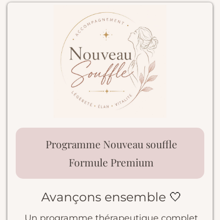
Programme Nouveau souffle
Formule Premium
Avançons ensemble
🤍
Un programme thérapeutique complet