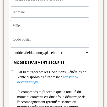
MODE DE PAIEMENT SECURISE
J'ai lu et j'accepte les Conditions Générales de
Vente disponibles à l'adresse :
https://en-
devenir.fr/cgv
Je comprends et j'accepte que la totalité du
montant convenu est due dès le démarrage de
l'accompagnement (première séance ou
premier accès aux ressources), y compris