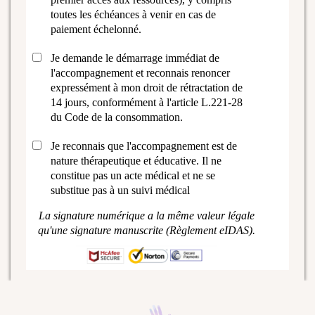
toutes les échéances à venir en cas de
paiement échelonné.
Je demande le démarrage immédiat de
l'accompagnement et reconnais renoncer
expressément à mon droit de rétractation de
14 jours, conformément à l'article L.221-28
du Code de la consommation.
Je reconnais que l'accompagnement est de
nature thérapeutique et éducative. Il ne
constitue pas un acte médical et ne se
substitue pas à un suivi médical
La signature numérique a la même valeur légale
qu'une signature manuscrite (Règlement eIDAS).