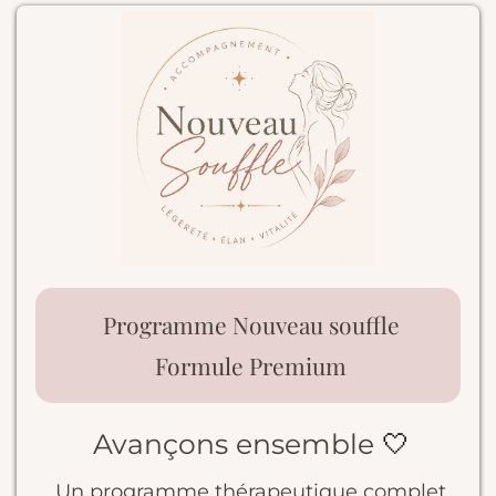
Programme Nouveau souffle
Formule Premium
Avançons ensemble
🤍
Un programme thérapeutique complet