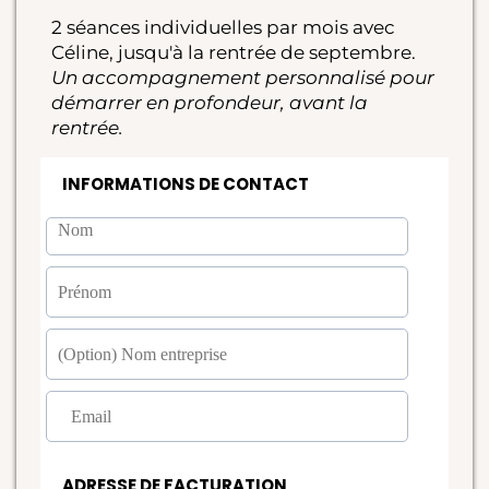
2 séances individuelles par mois avec
Céline, jusqu'à la rentrée de septembre.
Un accompagnement personnalisé pour
démarrer en profondeur, avant la
rentrée.
INFORMATIONS DE CONTACT
ADRESSE DE FACTURATION