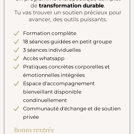
de
transformation durable
.
Tu vas trouver un soutien précieux pour
avancer, des outils puissants.
Formation complète
18 séances guidées en petit groupe
3 séances individuelles
Accès whatsapp
Pratiques concrètes corporelles et
émotionnelles intégrées
Espace d'accompagnement
bienveillant disponible
condinuellement
Communauté d'échange et de soutien
privée
Bonus rentrée