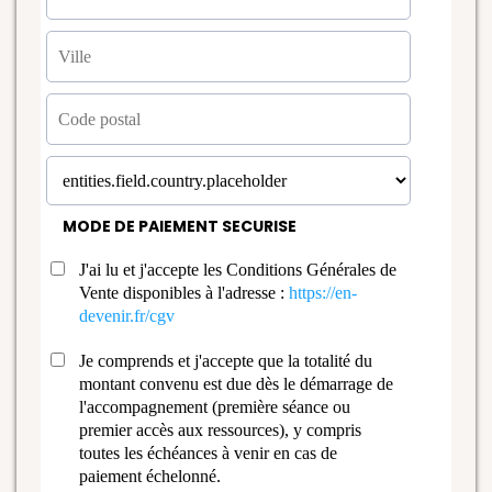
MODE DE PAIEMENT SECURISE
J'ai lu et j'accepte les Conditions Générales de
Vente disponibles à l'adresse :
https://en-
devenir.fr/cgv
Je comprends et j'accepte que la totalité du
montant convenu est due dès le démarrage de
l'accompagnement (première séance ou
premier accès aux ressources), y compris
toutes les échéances à venir en cas de
paiement échelonné.