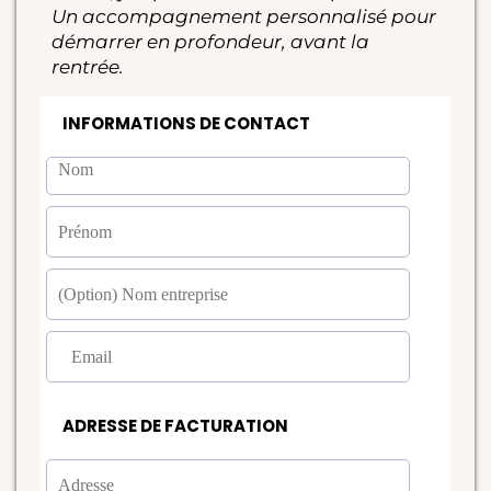
Un accompagnement personnalisé pour
démarrer en profondeur, avant la
rentrée.
INFORMATIONS DE CONTACT
ADRESSE DE FACTURATION