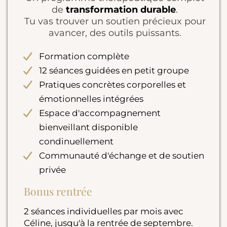
de
transformation durable
.
Tu vas trouver un soutien précieux pour
avancer, des outils puissants.
Formation complète
12 séances guidées en petit groupe
Pratiques concrètes corporelles et
émotionnelles intégrées
Espace d'accompagnement
bienveillant disponible
condinuellement
Communauté d'échange et de soutien
privée
Bonus rentrée
2 séances individuelles par mois avec
Céline, jusqu'à la rentrée de septembre.