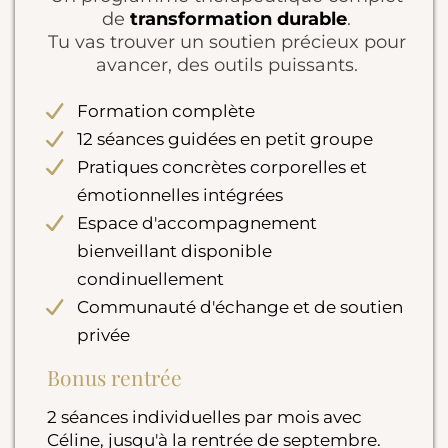
de
transformation durable
.
Tu vas trouver un soutien précieux pour
avancer, des outils puissants.
Formation complète
12 séances guidées en petit groupe
Pratiques concrètes corporelles et
émotionnelles intégrées
Espace d'accompagnement
bienveillant disponible
condinuellement
Communauté d'échange et de soutien
privée
Bonus rentrée
2 séances individuelles par mois avec
Céline, jusqu'à la rentrée de septembre.