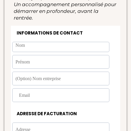
Un accompagnement personnalisé pour
démarrer en profondeur, avant la
rentrée.
INFORMATIONS DE CONTACT
ADRESSE DE FACTURATION