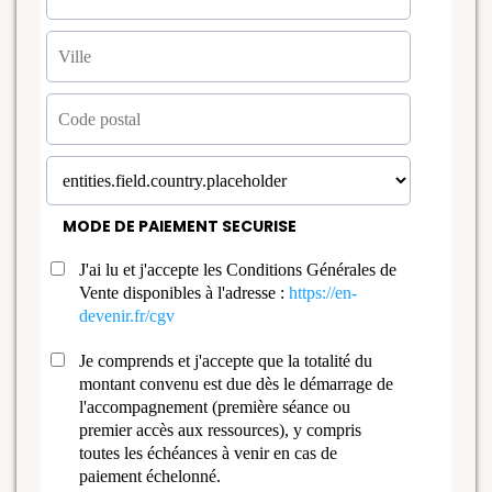
MODE DE PAIEMENT SECURISE
J'ai lu et j'accepte les Conditions Générales de
Vente disponibles à l'adresse :
https://en-
devenir.fr/cgv
Je comprends et j'accepte que la totalité du
montant convenu est due dès le démarrage de
l'accompagnement (première séance ou
premier accès aux ressources), y compris
toutes les échéances à venir en cas de
paiement échelonné.