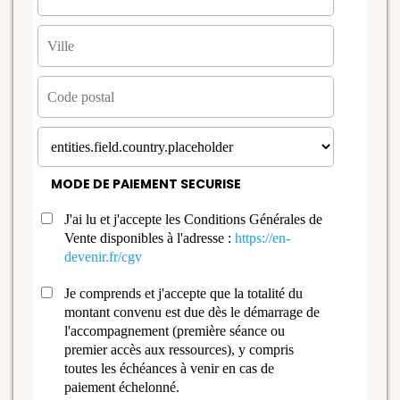
MODE DE PAIEMENT SECURISE
J'ai lu et j'accepte les Conditions Générales de
Vente disponibles à l'adresse :
https://en-
devenir.fr/cgv
Je comprends et j'accepte que la totalité du
montant convenu est due dès le démarrage de
l'accompagnement (première séance ou
premier accès aux ressources), y compris
toutes les échéances à venir en cas de
paiement échelonné.