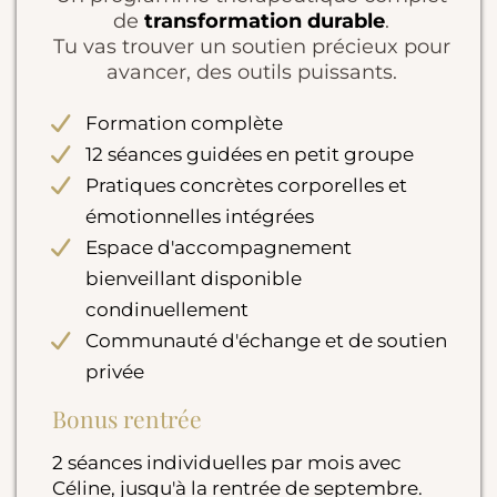
de
transformation durable
.
Tu vas trouver un soutien précieux pour
avancer, des outils puissants.
Formation complète
12 séances guidées en petit groupe
Pratiques concrètes corporelles et
émotionnelles intégrées
Espace d'accompagnement
bienveillant disponible
condinuellement
Communauté d'échange et de soutien
privée
Bonus rentrée
2 séances individuelles par mois avec
Céline, jusqu'à la rentrée de septembre.