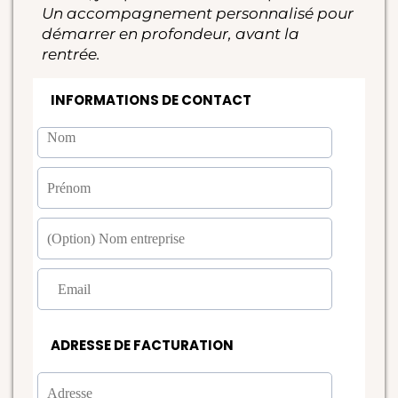
Un accompagnement personnalisé pour
démarrer en profondeur, avant la
rentrée.
INFORMATIONS DE CONTACT
ADRESSE DE FACTURATION