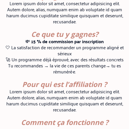
Lorem ipsum dolor sit amet, consectetur adipisicing elit.
Autem dolore, alias, numquam enim ab voluptate id quam
harum ducimus cupiditate similique quisquam et deserunt,
recusandae.
Ce que tu y gagnes?
💸
15 % de commission par inscription
🤍 La satisfaction de recommander un programme aligné et
sérieux
🚀 Un programme déjà éprouvé, avec des résultats concrets
Tu recommandes → la vie de ces parents change→ tu es
rémunéré·e.
Pour qui est l’affiliation ?
Lorem ipsum dolor sit amet, consectetur adipisicing elit.
Autem dolore, alias, numquam enim ab voluptate id quam
harum ducimus cupiditate similique quisquam et deserunt,
recusandae.
Comment ça fonctionne ?